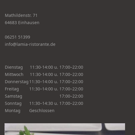
Mathildenstr. 71
64683 Einhausen
06251 51399
info@lamia-ristorante.de
Dienstag
11:30-14:00 u. 17:00–22:00
Mittwoch
11:30-14:00 u. 17:00–22:00
Donnerstag
11:30–14:00 u. 17:00–22:00
Freitag
11:30–14:00 u. 17:00–22:00
Samstag
17:00–22:00
Sonntag
11:30–14:30 u. 17:00–22:00
Montag
Geschlossen