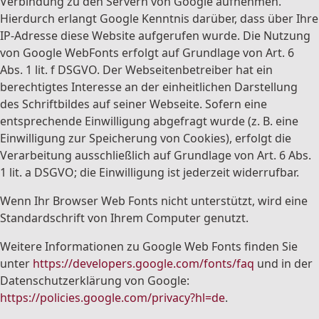
Verbindung zu den Servern von Google aufnehmen.
Hierdurch erlangt Google Kenntnis darüber, dass über Ihre
IP-Adresse diese Website aufgerufen wurde. Die Nutzung
von Google WebFonts erfolgt auf Grundlage von Art. 6
Abs. 1 lit. f DSGVO. Der Webseitenbetreiber hat ein
berechtigtes Interesse an der einheitlichen Darstellung
des Schriftbildes auf seiner Webseite. Sofern eine
entsprechende Einwilligung abgefragt wurde (z. B. eine
Einwilligung zur Speicherung von Cookies), erfolgt die
Verarbeitung ausschließlich auf Grundlage von Art. 6 Abs.
1 lit. a DSGVO; die Einwilligung ist jederzeit widerrufbar.
Wenn Ihr Browser Web Fonts nicht unterstützt, wird eine
Standardschrift von Ihrem Computer genutzt.
Weitere Informationen zu Google Web Fonts finden Sie
unter
https://developers.google.com/fonts/faq
und in der
Datenschutzerklärung von Google:
https://policies.google.com/privacy?hl=de
.