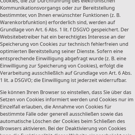
Cookies, die zur Durchführung des elektronischen
Kommunikationsvorgangs oder zur Bereitstellung
bestimmter, von Ihnen erwünschter Funktionen (z. B.
Warenkorbfunktion) erforderlich sind, werden auf
Grundlage von Art. 6 Abs. 1 lit. f DSGVO gespeichert. Der
Websitebetreiber hat ein berechtigtes Interesse an der
Speicherung von Cookies zur technisch fehlerfreien und
optimierten Bereitstellung seiner Dienste. Sofern eine
entsprechende Einwilligung abgefragt wurde (z. B. eine
Einwilligung zur Speicherung von Cookies), erfolgt die
Verarbeitung ausschließlich auf Grundlage von Art. 6 Abs.
1 lit. a DSGVO; die Einwilligung ist jederzeit widerrufbar.
Sie können Ihren Browser so einstellen, dass Sie über das
Setzen von Cookies informiert werden und Cookies nur im
Einzelfall erlauben, die Annahme von Cookies für
bestimmte Fälle oder generell ausschließen sowie das
automatische Löschen der Cookies beim Schließen des
Browsers aktivieren. Bei der Deaktivierung von Cookies