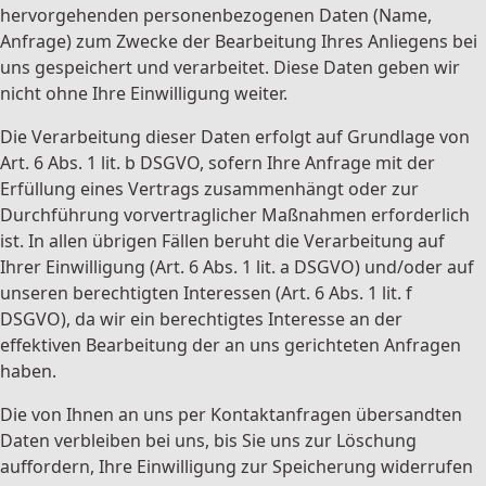
hervorgehenden personenbezogenen Daten (Name,
Anfrage) zum Zwecke der Bearbeitung Ihres Anliegens bei
uns gespeichert und verarbeitet. Diese Daten geben wir
nicht ohne Ihre Einwilligung weiter.
Die Verarbeitung dieser Daten erfolgt auf Grundlage von
Art. 6 Abs. 1 lit. b DSGVO, sofern Ihre Anfrage mit der
Erfüllung eines Vertrags zusammenhängt oder zur
Durchführung vorvertraglicher Maßnahmen erforderlich
ist. In allen übrigen Fällen beruht die Verarbeitung auf
Ihrer Einwilligung (Art. 6 Abs. 1 lit. a DSGVO) und/oder auf
unseren berechtigten Interessen (Art. 6 Abs. 1 lit. f
DSGVO), da wir ein berechtigtes Interesse an der
effektiven Bearbeitung der an uns gerichteten Anfragen
haben.
Die von Ihnen an uns per Kontaktanfragen übersandten
Daten verbleiben bei uns, bis Sie uns zur Löschung
auffordern, Ihre Einwilligung zur Speicherung widerrufen