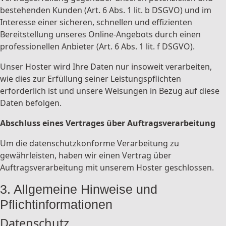
bestehenden Kunden (Art. 6 Abs. 1 lit. b DSGVO) und im
Interesse einer sicheren, schnellen und effizienten
Bereitstellung unseres Online-Angebots durch einen
professionellen Anbieter (Art. 6 Abs. 1 lit. f DSGVO).
Unser Hoster wird Ihre Daten nur insoweit verarbeiten,
wie dies zur Erfüllung seiner Leistungspflichten
erforderlich ist und unsere Weisungen in Bezug auf diese
Daten befolgen.
Abschluss eines Vertrages über Auftragsverarbeitung
Um die datenschutzkonforme Verarbeitung zu
gewährleisten, haben wir einen Vertrag über
Auftragsverarbeitung mit unserem Hoster geschlossen.
3. Allgemeine Hinweise und
Pflichtinformationen
Datenschutz