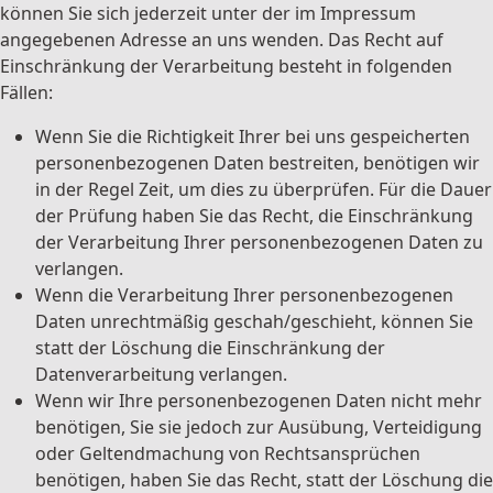
können Sie sich jederzeit unter der im Impressum
angegebenen Adresse an uns wenden. Das Recht auf
Einschränkung der Verarbeitung besteht in folgenden
Fällen:
Wenn Sie die Richtigkeit Ihrer bei uns gespeicherten
personenbezogenen Daten bestreiten, benötigen wir
in der Regel Zeit, um dies zu überprüfen. Für die Dauer
der Prüfung haben Sie das Recht, die Einschränkung
der Verarbeitung Ihrer personenbezogenen Daten zu
verlangen.
Wenn die Verarbeitung Ihrer personenbezogenen
Daten unrechtmäßig geschah/geschieht, können Sie
statt der Löschung die Einschränkung der
Datenverarbeitung verlangen.
Wenn wir Ihre personenbezogenen Daten nicht mehr
benötigen, Sie sie jedoch zur Ausübung, Verteidigung
oder Geltendmachung von Rechtsansprüchen
benötigen, haben Sie das Recht, statt der Löschung die