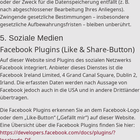
oder der Zweck für die Datenspeicherung entfällt (z. B.
nach abgeschlossener Bearbeitung Ihres Anliegens).
Zwingende gesetzliche Bestimmungen – insbesondere
gesetzliche Aufbewahrungsfristen – bleiben unberührt.
5. Soziale Medien
Facebook Plugins (Like & Share-Button)
Auf dieser Website sind Plugins des sozialen Netzwerks
Facebook integriert. Anbieter dieses Dienstes ist die
Facebook Ireland Limited, 4 Grand Canal Square, Dublin 2,
Irland. Die erfassten Daten werden nach Aussage von
Facebook jedoch auch in die USA und in andere Drittländer
übertragen.
Die Facebook Plugins erkennen Sie an dem Facebook-Logo
oder dem „Like-Button“ („Gefällt mir“) auf dieser Website.
Eine Übersicht über die Facebook Plugins finden Sie hier:
https://developers.facebook.com/docs/plugins/?