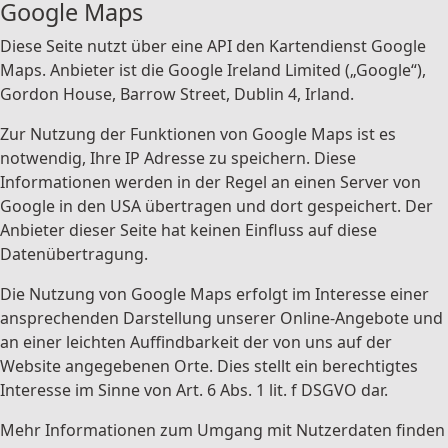
Google Maps
Diese Seite nutzt über eine API den Kartendienst Google
Maps. Anbieter ist die Google Ireland Limited („Google“),
Gordon House, Barrow Street, Dublin 4, Irland.
Zur Nutzung der Funktionen von Google Maps ist es
notwendig, Ihre IP Adresse zu speichern. Diese
Informationen werden in der Regel an einen Server von
Google in den USA übertragen und dort gespeichert. Der
Anbieter dieser Seite hat keinen Einfluss auf diese
Datenübertragung.
Die Nutzung von Google Maps erfolgt im Interesse einer
ansprechenden Darstellung unserer Online-Angebote und
an einer leichten Auffindbarkeit der von uns auf der
Website angegebenen Orte. Dies stellt ein berechtigtes
Interesse im Sinne von Art. 6 Abs. 1 lit. f DSGVO dar.
Mehr Informationen zum Umgang mit Nutzerdaten finden