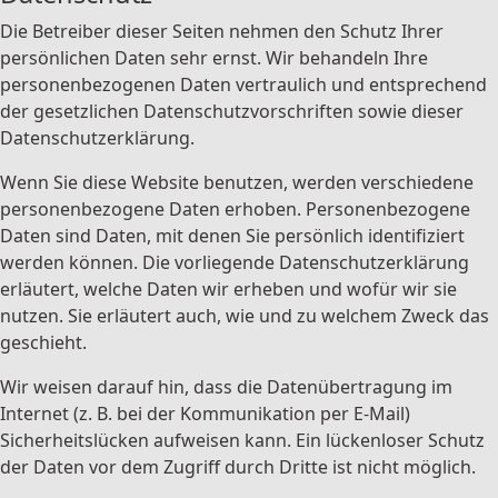
Die Betreiber dieser Seiten nehmen den Schutz Ihrer
persönlichen Daten sehr ernst. Wir behandeln Ihre
personenbezogenen Daten vertraulich und entsprechend
der gesetzlichen Datenschutzvorschriften sowie dieser
Datenschutzerklärung.
Wenn Sie diese Website benutzen, werden verschiedene
personenbezogene Daten erhoben. Personenbezogene
Daten sind Daten, mit denen Sie persönlich identifiziert
werden können. Die vorliegende Datenschutzerklärung
erläutert, welche Daten wir erheben und wofür wir sie
nutzen. Sie erläutert auch, wie und zu welchem Zweck das
geschieht.
Wir weisen darauf hin, dass die Datenübertragung im
Internet (z. B. bei der Kommunikation per E-Mail)
Sicherheitslücken aufweisen kann. Ein lückenloser Schutz
der Daten vor dem Zugriff durch Dritte ist nicht möglich.