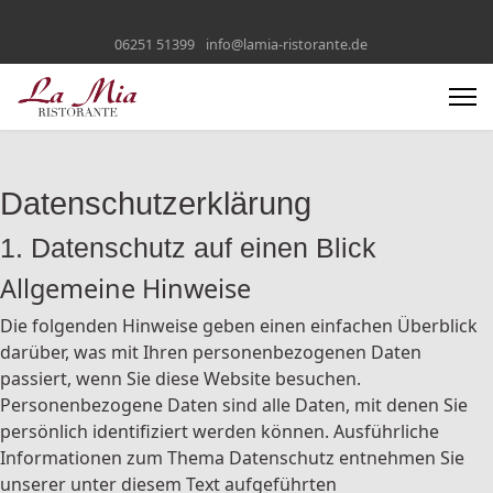
06251 51399
info@lamia-ristorante.de
Datenschutzerklärung
1. Datenschutz auf einen Blick
Allgemeine Hinweise
Die folgenden Hinweise geben einen einfachen Überblick
darüber, was mit Ihren personenbezogenen Daten
passiert, wenn Sie diese Website besuchen.
Personenbezogene Daten sind alle Daten, mit denen Sie
persönlich identifiziert werden können. Ausführliche
Informationen zum Thema Datenschutz entnehmen Sie
unserer unter diesem Text aufgeführten