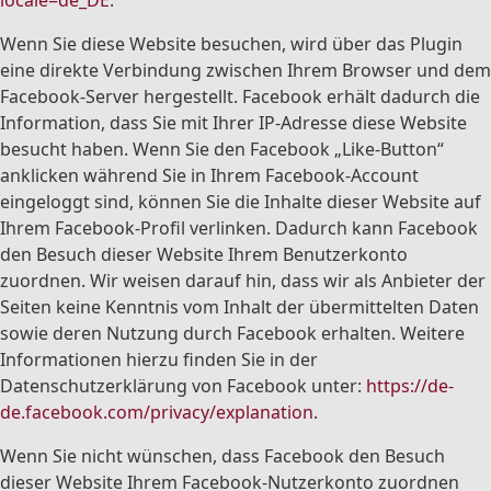
locale=de_DE
.
Wenn Sie diese Website besuchen, wird über das Plugin
eine direkte Verbindung zwischen Ihrem Browser und dem
Facebook-Server hergestellt. Facebook erhält dadurch die
Information, dass Sie mit Ihrer IP-Adresse diese Website
besucht haben. Wenn Sie den Facebook „Like-Button“
anklicken während Sie in Ihrem Facebook-Account
eingeloggt sind, können Sie die Inhalte dieser Website auf
Ihrem Facebook-Profil verlinken. Dadurch kann Facebook
den Besuch dieser Website Ihrem Benutzerkonto
zuordnen. Wir weisen darauf hin, dass wir als Anbieter der
Seiten keine Kenntnis vom Inhalt der übermittelten Daten
sowie deren Nutzung durch Facebook erhalten. Weitere
Informationen hierzu finden Sie in der
Datenschutzerklärung von Facebook unter:
https://de-
de.facebook.com/privacy/explanation
.
Wenn Sie nicht wünschen, dass Facebook den Besuch
dieser Website Ihrem Facebook-Nutzerkonto zuordnen