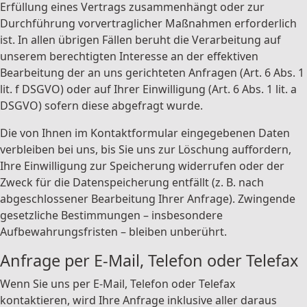
Erfüllung eines Vertrags zusammenhängt oder zur
Durchführung vorvertraglicher Maßnahmen erforderlich
ist. In allen übrigen Fällen beruht die Verarbeitung auf
unserem berechtigten Interesse an der effektiven
Bearbeitung der an uns gerichteten Anfragen (Art. 6 Abs. 1
lit. f DSGVO) oder auf Ihrer Einwilligung (Art. 6 Abs. 1 lit. a
DSGVO) sofern diese abgefragt wurde.
Die von Ihnen im Kontaktformular eingegebenen Daten
verbleiben bei uns, bis Sie uns zur Löschung auffordern,
Ihre Einwilligung zur Speicherung widerrufen oder der
Zweck für die Datenspeicherung entfällt (z. B. nach
abgeschlossener Bearbeitung Ihrer Anfrage). Zwingende
gesetzliche Bestimmungen – insbesondere
Aufbewahrungsfristen – bleiben unberührt.
Anfrage per E-Mail, Telefon oder Telefax
Wenn Sie uns per E-Mail, Telefon oder Telefax
kontaktieren, wird Ihre Anfrage inklusive aller daraus