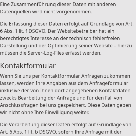
Eine Zusammenführung dieser Daten mit anderen
Datenquellen wird nicht vorgenommen.
Die Erfassung dieser Daten erfolgt auf Grundlage von Art.
6 Abs. 1 lit. f DSGVO. Der Websitebetreiber hat ein
berechtigtes Interesse an der technisch fehlerfreien
Darstellung und der Optimierung seiner Website – hierzu
müssen die Server-Log-Files erfasst werden.
Kontaktformular
Wenn Sie uns per Kontaktformular Anfragen zukommen
lassen, werden Ihre Angaben aus dem Anfrageformular
inklusive der von Ihnen dort angegebenen Kontaktdaten
zwecks Bearbeitung der Anfrage und für den Fall von
Anschlussfragen bei uns gespeichert. Diese Daten geben
wir nicht ohne Ihre Einwilligung weiter.
Die Verarbeitung dieser Daten erfolgt auf Grundlage von
Art. 6 Abs. 1 lit. b DSGVO, sofern Ihre Anfrage mit der