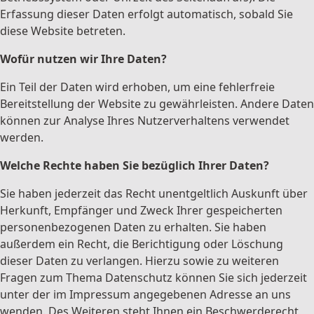
Erfassung dieser Daten erfolgt automatisch, sobald Sie
diese Website betreten.
Wofür nutzen wir Ihre Daten?
Ein Teil der Daten wird erhoben, um eine fehlerfreie
Bereitstellung der Website zu gewährleisten. Andere Daten
können zur Analyse Ihres Nutzerverhaltens verwendet
werden.
Welche Rechte haben Sie bezüglich Ihrer Daten?
Sie haben jederzeit das Recht unentgeltlich Auskunft über
Herkunft, Empfänger und Zweck Ihrer gespeicherten
personenbezogenen Daten zu erhalten. Sie haben
außerdem ein Recht, die Berichtigung oder Löschung
dieser Daten zu verlangen. Hierzu sowie zu weiteren
Fragen zum Thema Datenschutz können Sie sich jederzeit
unter der im Impressum angegebenen Adresse an uns
wenden. Des Weiteren steht Ihnen ein Beschwerderecht