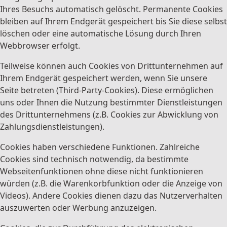
Ihres Besuchs automatisch gelöscht. Permanente Cookies
bleiben auf Ihrem Endgerät gespeichert bis Sie diese selbst
löschen oder eine automatische Lösung durch Ihren
Webbrowser erfolgt.
Teilweise können auch Cookies von Drittunternehmen auf
Ihrem Endgerät gespeichert werden, wenn Sie unsere
Seite betreten (Third-Party-Cookies). Diese ermöglichen
uns oder Ihnen die Nutzung bestimmter Dienstleistungen
des Drittunternehmens (z.B. Cookies zur Abwicklung von
Zahlungsdienstleistungen).
Cookies haben verschiedene Funktionen. Zahlreiche
Cookies sind technisch notwendig, da bestimmte
Webseitenfunktionen ohne diese nicht funktionieren
würden (z.B. die Warenkorbfunktion oder die Anzeige von
Videos). Andere Cookies dienen dazu das Nutzerverhalten
auszuwerten oder Werbung anzuzeigen.