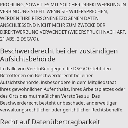
PROFILING, SOWEIT ES MIT SOLCHER DIREKTWERBUNG IN
VERBINDUNG STEHT. WENN SIE WIDERSPRECHEN,
WERDEN IHRE PERSONENBEZOGENEN DATEN
ANSCHLIESSEND NICHT MEHR ZUM ZWECKE DER
DIREKTWERBUNG VERWENDET (WIDERSPRUCH NACH ART.
21 ABS. 2 DSGVO).
Beschwerderecht bei der zuständigen
Aufsichtsbehörde
Im Falle von Verstößen gegen die DSGVO steht den
Betroffenen ein Beschwerderecht bei einer
Aufsichtsbehörde, insbesondere in dem Mitgliedstaat
ihres gewöhnlichen Aufenthalts, ihres Arbeitsplatzes oder
des Orts des mutmaßlichen Verstoßes zu. Das
Beschwerderecht besteht unbeschadet anderweitiger
verwaltungsrechtlicher oder gerichtlicher Rechtsbehelfe.
Recht auf Datenübertragbarkeit