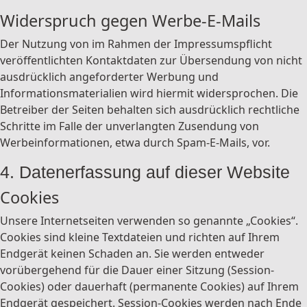
Widerspruch gegen Werbe-E-Mails
Der Nutzung von im Rahmen der Impressumspflicht
veröffentlichten Kontaktdaten zur Übersendung von nicht
ausdrücklich angeforderter Werbung und
Informationsmaterialien wird hiermit widersprochen. Die
Betreiber der Seiten behalten sich ausdrücklich rechtliche
Schritte im Falle der unverlangten Zusendung von
Werbeinformationen, etwa durch Spam-E-Mails, vor.
4. Datenerfassung auf dieser Website
Cookies
Unsere Internetseiten verwenden so genannte „Cookies“.
Cookies sind kleine Textdateien und richten auf Ihrem
Endgerät keinen Schaden an. Sie werden entweder
vorübergehend für die Dauer einer Sitzung (Session-
Cookies) oder dauerhaft (permanente Cookies) auf Ihrem
Endgerät gespeichert. Session-Cookies werden nach Ende