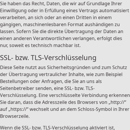
Sie haben das Recht, Daten, die wir auf Grundlage Ihrer
Einwilligung oder in Erfüllung eines Vertrags automatisiert
verarbeiten, an sich oder an einen Dritten in einem
gängigen, maschinenlesbaren Format aushändigen zu
lassen. Sofern Sie die direkte Übertragung der Daten an
einen anderen Verantwortlichen verlangen, erfolgt dies
nur, soweit es technisch machbar ist.
SSL- bzw. TLS-Verschlüsselung
Diese Seite nutzt aus Sicherheitsgründen und zum Schutz
der Übertragung vertraulicher Inhalte, wie zum Beispiel
Bestellungen oder Anfragen, die Sie an uns als
Seitenbetreiber senden, eine SSL- bzw. TLS-
Verschlüsselung. Eine verschlüsselte Verbindung erkennen
Sie daran, dass die Adresszeile des Browsers von „http://“
auf „https://“ wechselt und an dem Schloss-Symbol in Ihrer
Browserzeile.
Wenn die SSL- bzw. TLS-Verschlüsselung aktiviert ist,