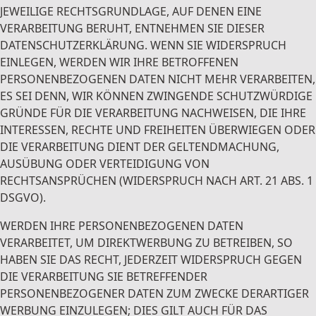
JEWEILIGE RECHTSGRUNDLAGE, AUF DENEN EINE
VERARBEITUNG BERUHT, ENTNEHMEN SIE DIESER
DATENSCHUTZERKLÄRUNG. WENN SIE WIDERSPRUCH
EINLEGEN, WERDEN WIR IHRE BETROFFENEN
PERSONENBEZOGENEN DATEN NICHT MEHR VERARBEITEN,
ES SEI DENN, WIR KÖNNEN ZWINGENDE SCHUTZWÜRDIGE
GRÜNDE FÜR DIE VERARBEITUNG NACHWEISEN, DIE IHRE
INTERESSEN, RECHTE UND FREIHEITEN ÜBERWIEGEN ODER
DIE VERARBEITUNG DIENT DER GELTENDMACHUNG,
AUSÜBUNG ODER VERTEIDIGUNG VON
RECHTSANSPRÜCHEN (WIDERSPRUCH NACH ART. 21 ABS. 1
DSGVO).
WERDEN IHRE PERSONENBEZOGENEN DATEN
VERARBEITET, UM DIREKTWERBUNG ZU BETREIBEN, SO
HABEN SIE DAS RECHT, JEDERZEIT WIDERSPRUCH GEGEN
DIE VERARBEITUNG SIE BETREFFENDER
PERSONENBEZOGENER DATEN ZUM ZWECKE DERARTIGER
WERBUNG EINZULEGEN; DIES GILT AUCH FÜR DAS