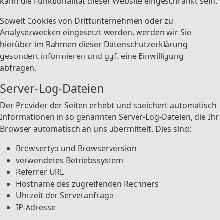
kann die Funktionalität dieser Website eingeschränkt sein.
Soweit Cookies von Drittunternehmen oder zu
Analysezwecken eingesetzt werden, werden wir Sie
hierüber im Rahmen dieser Datenschutzerklärung
gesondert informieren und ggf. eine Einwilligung
abfragen.
Server-Log-Dateien
Der Provider der Seiten erhebt und speichert automatisch
Informationen in so genannten Server-Log-Dateien, die Ihr
Browser automatisch an uns übermittelt. Dies sind:
Browsertyp und Browserversion
verwendetes Betriebssystem
Referrer URL
Hostname des zugreifenden Rechners
Uhrzeit der Serveranfrage
IP-Adresse