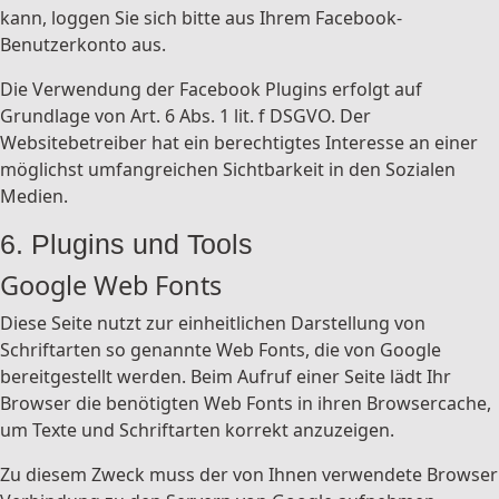
kann, loggen Sie sich bitte aus Ihrem Facebook-
Benutzerkonto aus.
Die Verwendung der Facebook Plugins erfolgt auf
Grundlage von Art. 6 Abs. 1 lit. f DSGVO. Der
Websitebetreiber hat ein berechtigtes Interesse an einer
möglichst umfangreichen Sichtbarkeit in den Sozialen
Medien.
6. Plugins und Tools
Google Web Fonts
Diese Seite nutzt zur einheitlichen Darstellung von
Schriftarten so genannte Web Fonts, die von Google
bereitgestellt werden. Beim Aufruf einer Seite lädt Ihr
Browser die benötigten Web Fonts in ihren Browsercache,
um Texte und Schriftarten korrekt anzuzeigen.
Zu diesem Zweck muss der von Ihnen verwendete Browser