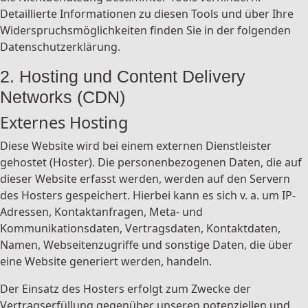
Detaillierte Informationen zu diesen Tools und über Ihre
Widerspruchsmöglichkeiten finden Sie in der folgenden
Datenschutzerklärung.
2. Hosting und Content Delivery
Networks (CDN)
Externes Hosting
Diese Website wird bei einem externen Dienstleister
gehostet (Hoster). Die personenbezogenen Daten, die auf
dieser Website erfasst werden, werden auf den Servern
des Hosters gespeichert. Hierbei kann es sich v. a. um IP-
Adressen, Kontaktanfragen, Meta- und
Kommunikationsdaten, Vertragsdaten, Kontaktdaten,
Namen, Webseitenzugriffe und sonstige Daten, die über
eine Website generiert werden, handeln.
Der Einsatz des Hosters erfolgt zum Zwecke der
Vertragserfüllung gegenüber unseren potenziellen und