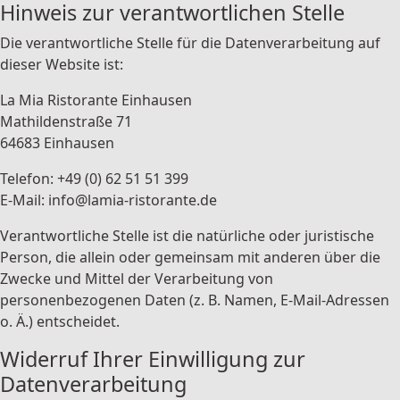
Hinweis zur verantwortlichen Stelle
Die verantwortliche Stelle für die Datenverarbeitung auf
dieser Website ist:
La Mia Ristorante Einhausen
Mathildenstraße 71
64683 Einhausen
Telefon: +49 (0) 62 51 51 399
E-Mail: info@lamia-ristorante.de
Verantwortliche Stelle ist die natürliche oder juristische
Person, die allein oder gemeinsam mit anderen über die
Zwecke und Mittel der Verarbeitung von
personenbezogenen Daten (z. B. Namen, E-Mail-Adressen
o. Ä.) entscheidet.
Widerruf Ihrer Einwilligung zur
Datenverarbeitung