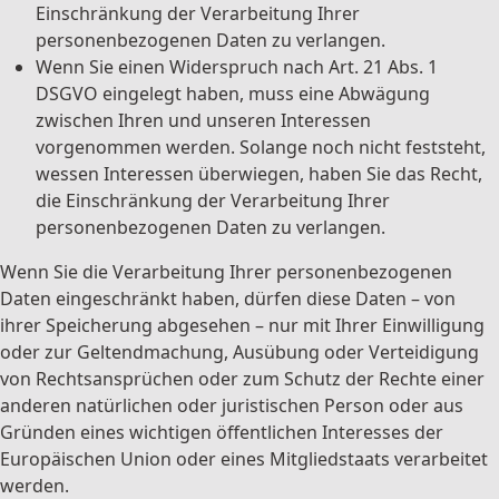
Einschränkung der Verarbeitung Ihrer
personenbezogenen Daten zu verlangen.
Wenn Sie einen Widerspruch nach Art. 21 Abs. 1
DSGVO eingelegt haben, muss eine Abwägung
zwischen Ihren und unseren Interessen
vorgenommen werden. Solange noch nicht feststeht,
wessen Interessen überwiegen, haben Sie das Recht,
die Einschränkung der Verarbeitung Ihrer
personenbezogenen Daten zu verlangen.
Wenn Sie die Verarbeitung Ihrer personenbezogenen
Daten eingeschränkt haben, dürfen diese Daten – von
ihrer Speicherung abgesehen – nur mit Ihrer Einwilligung
oder zur Geltendmachung, Ausübung oder Verteidigung
von Rechtsansprüchen oder zum Schutz der Rechte einer
anderen natürlichen oder juristischen Person oder aus
Gründen eines wichtigen öffentlichen Interesses der
Europäischen Union oder eines Mitgliedstaats verarbeitet
werden.