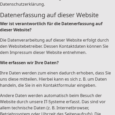
Datenschutzerklärung.
Datenerfassung auf dieser Website
Wer ist verantwortlich für die Datenerfassung auf
dieser Website?
Die Datenverarbeitung auf dieser Website erfolgt durch
den Websitebetreiber. Dessen Kontaktdaten können Sie
dem Impressum dieser Website entnehmen.
Wie erfassen wir Ihre Daten?
Ihre Daten werden zum einen dadurch erhoben, dass Sie
uns diese mitteilen. Hierbei kann es sich z. B. um Daten
handeln, die Sie in ein Kontaktformular eingeben.
Andere Daten werden automatisch beim Besuch der
Website durch unsere IT-Systeme erfasst. Das sind vor
allem technische Daten (z. B. Internetbrowser,
Betriebssystem oder Uhrzeit des Seitenaufrufs). Die