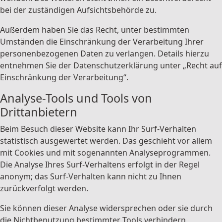
bei der zuständigen Aufsichtsbehörde zu.
Außerdem haben Sie das Recht, unter bestimmten
Umständen die Einschränkung der Verarbeitung Ihrer
personenbezogenen Daten zu verlangen. Details hierzu
entnehmen Sie der Datenschutzerklärung unter „Recht auf
Einschränkung der Verarbeitung“.
Analyse-Tools und Tools von
Drittanbietern
Beim Besuch dieser Website kann Ihr Surf-Verhalten
statistisch ausgewertet werden. Das geschieht vor allem
mit Cookies und mit sogenannten Analyseprogrammen.
Die Analyse Ihres Surf-Verhaltens erfolgt in der Regel
anonym; das Surf-Verhalten kann nicht zu Ihnen
zurückverfolgt werden.
Sie können dieser Analyse widersprechen oder sie durch
die Nichtbenutzung bestimmter Tools verhindern.