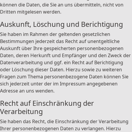
können die Daten, die Sie an uns übermitteln, nicht von
Dritten mitgelesen werden.
Auskunft, Löschung und Berichtigung
Sie haben im Rahmen der geltenden gesetzlichen
Bestimmungen jederzeit das Recht auf unentgeltliche
Auskunft über Ihre gespeicherten personenbezogenen
Daten, deren Herkunft und Empfänger und den Zweck der
Datenverarbeitung und ggf. ein Recht auf Berichtigung
oder Löschung dieser Daten. Hierzu sowie zu weiteren
Fragen zum Thema personenbezogene Daten können Sie
sich jederzeit unter der im Impressum angegebenen
Adresse an uns wenden.
Recht auf Einschränkung der
Verarbeitung
Sie haben das Recht, die Einschränkung der Verarbeitung
Ihrer personenbezogenen Daten zu verlangen. Hierzu