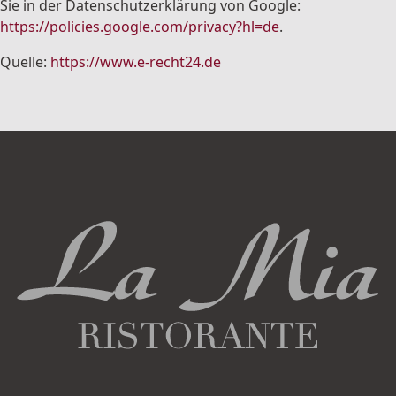
Sie in der Datenschutzerklärung von Google:
https://policies.google.com/privacy?hl=de
.
Quelle:
https://www.e-recht24.de